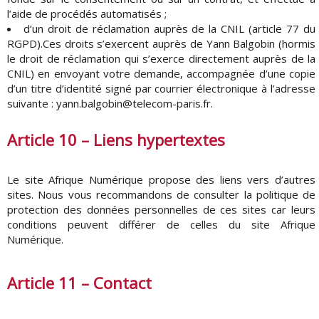
l’aide de procédés automatisés ;
d’un droit de réclamation auprès de la CNIL (article 77 du
RGPD).Ces droits s’exercent auprès de Yann Balgobin (hormis
le droit de réclamation qui s’exerce directement auprès de la
CNIL) en envoyant votre demande, accompagnée d’une copie
d’un titre d’identité signé par courrier électronique à l’adresse
suivante : yann.balgobin@telecom-paris.fr.
Article 10 – Liens hypertextes
Le site Afrique Numérique propose des liens vers d’autres
sites. Nous vous recommandons de consulter la politique de
protection des données personnelles de ces sites car leurs
conditions peuvent différer de celles du site Afrique
Numérique.
Article 11 – Contact