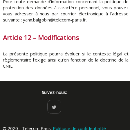
Pour toute demande d’information concernant la politique de
protection des données à caractère personnel, vous pouvez
vous adresser à nous par courrier électronique à l’adresse
suivante : yann.balgobin@telecom-paris.fr.
Article 12 – Modifications
La présente politique pourra évoluer si le contexte légal et
règlementaire l’exige ainsi qu’en fonction de la doctrine de la
CNIL.
Suivez-nous:
© 2020 - Telecom Paris.
Politique de confidentialité