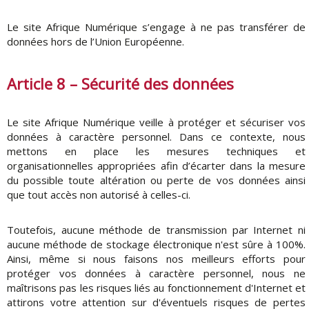
Le site Afrique Numérique s’engage à ne pas transférer de
données hors de l’Union Européenne.
Article 8 – Sécurité des données
Le site Afrique Numérique veille à protéger et sécuriser vos
données à caractère personnel. Dans ce contexte, nous
mettons en place les mesures techniques et
organisationnelles appropriées afin d’écarter dans la mesure
du possible toute altération ou perte de vos données ainsi
que tout accès non autorisé à celles-ci.
Toutefois, aucune méthode de transmission par Internet ni
aucune méthode de stockage électronique n'est sûre à 100%.
Ainsi, même si nous faisons nos meilleurs efforts pour
protéger vos données à caractère personnel, nous ne
maîtrisons pas les risques liés au fonctionnement d'Internet et
attirons votre attention sur d'éventuels risques de pertes