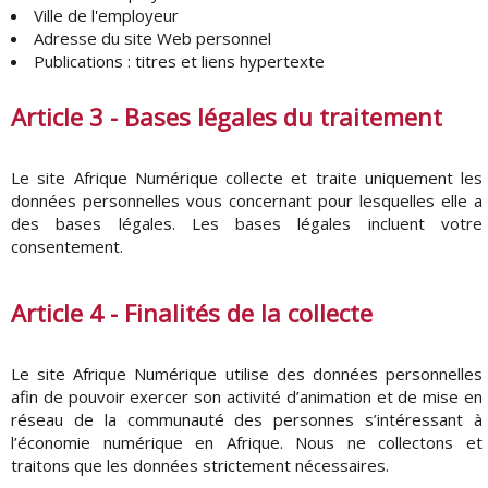
Ville de l'employeur
Adresse du site Web personnel
Publications : titres et liens hypertexte
Article 3 - Bases légales du traitement
Le site Afrique Numérique collecte et traite uniquement les
données personnelles vous concernant pour lesquelles elle a
des bases légales. Les bases légales incluent votre
consentement.
Article 4 - Finalités de la collecte
Le site Afrique Numérique utilise des données personnelles
afin de pouvoir exercer son activité d’animation et de mise en
réseau de la communauté des personnes s’intéressant à
l’économie numérique en Afrique. Nous ne collectons et
traitons que les données strictement nécessaires.