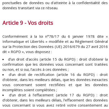
ponctuelles de données ou d'atteinte à la confidentialité des
données transitant via ce réseau.
Article 9 - Vos droits
Conformément à la loi n°78/17 du 6 janvier 1978 dite «
Informatique et Libertés » modifiée et au Règlement Général
sur la Protection des Données (UE) 2016/679 du 27 avril 2016
dit « RGPD », vous disposez :
d’un droit d’accès (article 15 du RGPD) : droit d’obtenir la
confirmation que les données vous concernant sont traitées
ou non, et si oui, l’accès à ces données ;
d’un droit de rectification (article 16 du RGPD) : droit
d’obtenir, dans les meilleurs délais, que les données inexactes
vous concernant soient rectifiées et que les données
incomplètes soient complétées ;
d’un droit à l’effacement (article 17 du RGPD) : droit
d’obtenir, dans les meilleurs délais, l’effacement des données
vous concernant si vous avez retiré votre consentement au