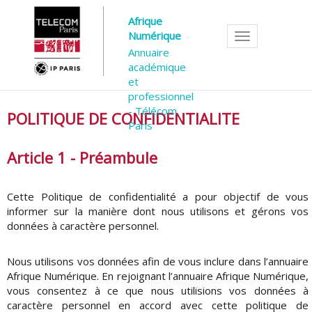
Afrique
Numérique
Toggle
Annuaire
navigation
académique
et
professionnel
- Télécom
POLITIQUE DE CONFIDENTIALITE
Paris
Article 1 - Préambule
Cette Politique de confidentialité a pour objectif de vous
informer sur la manière dont nous utilisons et gérons vos
données à caractère personnel.
Nous utilisons vos données afin de vous inclure dans l’annuaire
Afrique Numérique. En rejoignant l’annuaire Afrique Numérique,
vous consentez à ce que nous utilisions vos données à
caractère personnel en accord avec cette politique de