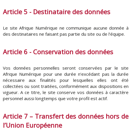
Article 5 - Destinataire des données
Le site Afrique Numérique ne communique aucune donnée à
des destinataires ne faisant pas partie du site ou de l’équipe.
Article 6 - Conservation des données
Vos données personnelles seront conservées par le site
Afrique Numérique pour une durée n’excédant pas la durée
nécessaire aux finalités pour lesquelles elles ont été
collectées ou sont traitées, conformément aux dispositions en
vigueur. A ce titre, le site conserve vos données à caractère
personnel aussi longtemps que votre profil est actif.
Article 7 – Transfert des données hors de
l’Union Européenne