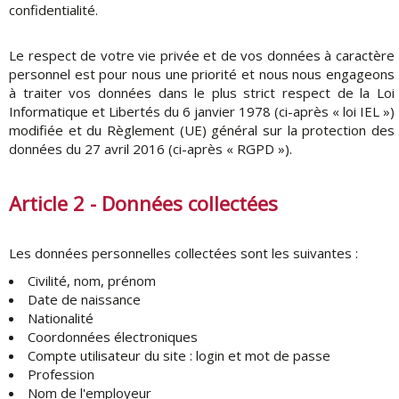
confidentialité.
Le respect de votre vie privée et de vos données à caractère
personnel est pour nous une priorité et nous nous engageons
à traiter vos données dans le plus strict respect de la Loi
Informatique et Libertés du 6 janvier 1978 (ci-après « loi IEL »)
modifiée et du Règlement (UE) général sur la protection des
données du 27 avril 2016 (ci-après « RGPD »).
Article 2 - Données collectées
Les données personnelles collectées sont les suivantes :
Civilité, nom, prénom
Date de naissance
Nationalité
Coordonnées électroniques
Compte utilisateur du site : login et mot de passe
Profession
Nom de l'employeur