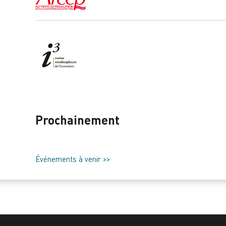
Prochainement
Événements à venir >>