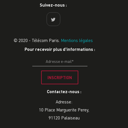
Suivez-nous :
© 2020 - Télécom Paris.
Mentions légales
Pour recevoir plus d'informations :
INSCRIPTION
Contactez-nous :
Adresse:
10 Place Marguerite Perey,
91120 Palaiseau