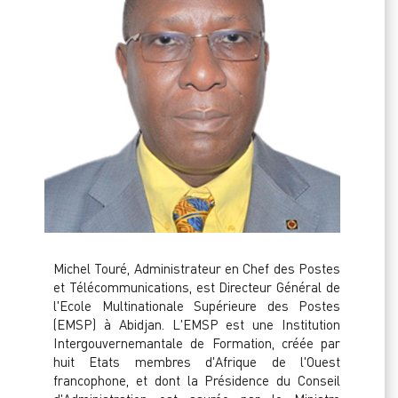
Michel Touré, Administrateur en Chef des Postes
et Télécommunications, est Directeur Général de
l'Ecole Multinationale Supérieure des Postes
(EMSP) à Abidjan. L'EMSP est une Institution
Intergouvernemantale de Formation, créée par
huit Etats membres d'Afrique de l'Ouest
francophone, et dont la Présidence du Conseil