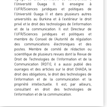
l’Université Ouaga II. Il enseigne à
l’UFR/Sciences juridiques et politiques de
l’Université Ouaga II et dans plusieurs autres
universités au Burkina et à l’extérieur le droit
privé et le droit des technologies de l’information
et de la communication. Il est Directeur de
l’UFR/Sciences juridiques et politiques et
membre du Conseil de l’Autorité de régulation
des communications électroniques et des
postes. Membre de comité de rédaction ou
scientifique de plusieurs revues dont la Revue de
Droit de Technologies de l’Information et de la
Communication (RDTI), il a aussi publié des
ouvrages et des articles sur le droit OHADA, le
droit des obligations, le droit des technologies de
l’information et de la communication et la
propriété intellectuelle. Il est, par ailleurs,
consultant en droit des technologies de
l’information et de la communication.