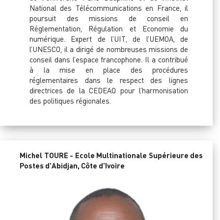
National des Télécommunications en France, il
poursuit des missions de conseil en
Réglementation, Régulation et Economie du
numérique. Expert de l’UIT, de l’UEMOA, de
l’UNESCO, il a dirigé de nombreuses missions de
conseil dans l’espace francophone. Il a contribué
à la mise en place des procédures
réglementaires dans le respect des lignes
directrices de la CEDEAO pour l’harmonisation
des politiques régionales.
Michel TOURE - Ecole Multinationale Supérieure des
Postes d'Abidjan, Côte d'Ivoire