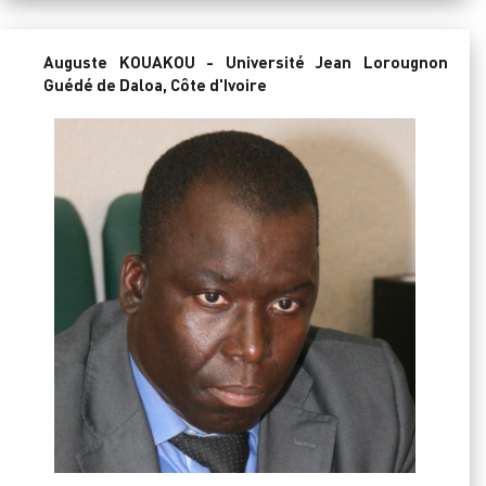
Auguste KOUAKOU - Université Jean Lorougnon
Guédé de Daloa, Côte d'Ivoire