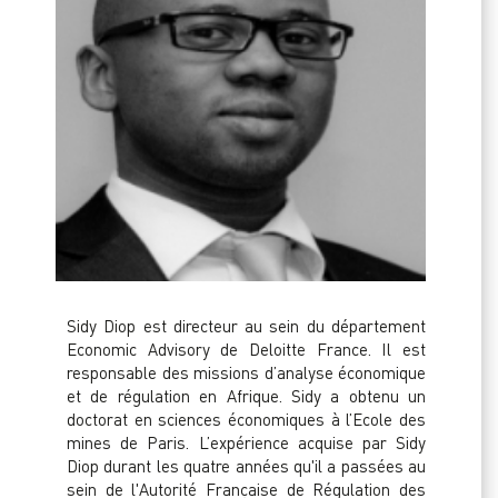
Sidy Diop est directeur au sein du département
Economic Advisory de Deloitte France. Il est
responsable des missions d’analyse économique
et de régulation en Afrique. Sidy a obtenu un
doctorat en sciences économiques à l’Ecole des
mines de Paris. L’expérience acquise par Sidy
Diop durant les quatre années qu'il a passées au
sein de l'Autorité Française de Régulation des