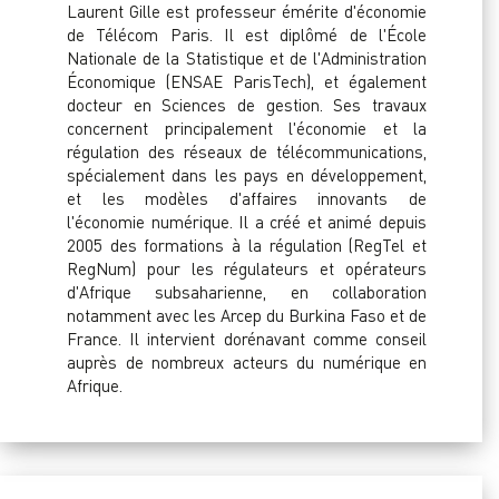
Laurent Gille est professeur émérite d'économie
de Télécom Paris. Il est diplômé de l'École
Nationale de la Statistique et de l'Administration
Économique (ENSAE ParisTech), et également
docteur en Sciences de gestion. Ses travaux
concernent principalement l'économie et la
régulation des réseaux de télécommunications,
spécialement dans les pays en développement,
et les modèles d'affaires innovants de
l'économie numérique. Il a créé et animé depuis
2005 des formations à la régulation (RegTel et
RegNum) pour les régulateurs et opérateurs
d'Afrique subsaharienne, en collaboration
notamment avec les Arcep du Burkina Faso et de
France. Il intervient dorénavant comme conseil
auprès de nombreux acteurs du numérique en
Afrique.