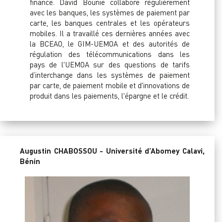
finance. David Bounie collabore régulièrement
avec les banques, les systèmes de paiement par
carte, les banques centrales et les opérateurs
mobiles. Il a travaillé ces dernières années avec
la BCEAO, le GIM-UEMOA et des autorités de
régulation des télécommunications dans les
pays de l'UEMOA sur des questions de tarifs
d’interchange dans les systèmes de paiement
par carte, de paiement mobile et d'innovations de
produit dans les paiements, l'épargne et le crédit.
Augustin CHABOSSOU - Université d’Abomey Calavi,
Bénin