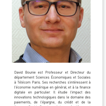
David Bounie est Professeur et Directeur du
département Sciences Économiques et Sociales
à Télécom Paris. Ses recherches s’intéressent à
l'économie numérique en général, et à la finance
digitale en particulier. Il étudie l'impact des
innovations technologiques dans le domaine des
paiements, de l'épargne, du crédit et de la