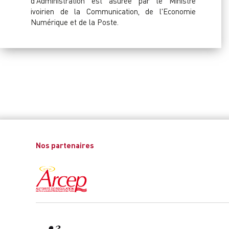
d'Administration est asurée par le Ministre
ivoirien de la Communication, de l'Economie
Numérique et de la Poste.
Nos partenaires