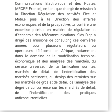
Communications Electronique et des Postes
(ARCEP France), en tant que chargé de mission à
la Direction Régulation des activités Fixe et
Mobile puis à la Direction des affaires
économiques et de la prospective, lui confère une
expertise pointue en matière de régulation et
d’économie des télécommunications. Sidy Diop a
dirigé des missions de consulting ces dernières
années pour plusieurs régulateurs ou
opérateurs télécoms en Afrique, notamment
dans le domaine de la modélisation technico-
économique et des analyses des marchés, du
service universel, de la tarification sur les
marchés de détail, de l’indentification des
marchés pertinents, du design des remèdes sur
les marchés de gros et de détail, de l’analyse des
degré de concurrence sur les marchés de détail,
de l’indentification des pratiques
anticoncurrentielles.