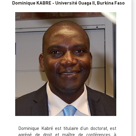
Dominique KABRE - Université Ouaga II, Burkina Faso
Dominique Kabré est titulaire d’un doctorat, est
agrégé de droit et maître de conférences à