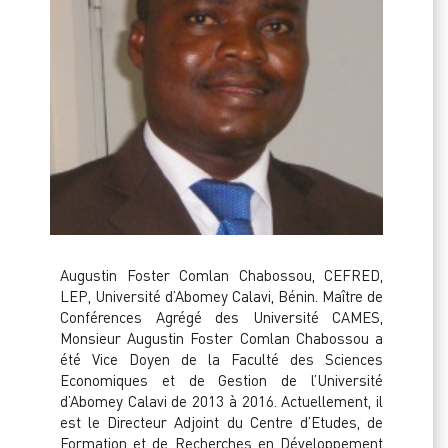
Augustin Foster Comlan Chabossou, CEFRED,
LEP, Université d’Abomey Calavi, Bénin. Maître de
Conférences Agrégé des Université CAMES,
Monsieur Augustin Foster Comlan Chabossou a
été Vice Doyen de la Faculté des Sciences
Economiques et de Gestion de l’Université
d’Abomey Calavi de 2013 à 2016. Actuellement, il
est le Directeur Adjoint du Centre d’Etudes, de
Formation et de Recherches en Développement