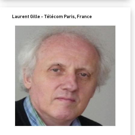
Laurent Gille - Télécom Paris, France