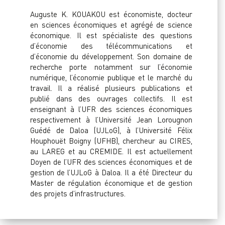
Auguste K. KOUAKOU est économiste, docteur
en sciences économiques et agrégé de science
économique. Il est spécialiste des questions
d’économie des télécommunications et
d’économie du développement. Son domaine de
recherche porte notamment sur l’économie
numérique, l’économie publique et le marché du
travail. Il a réalisé plusieurs publications et
publié dans des ouvrages collectifs. Il est
enseignant à l’UFR des sciences économiques
respectivement à l’Université Jean Lorougnon
Guédé de Daloa (UJLoG), à l’Université Félix
Houphouët Boigny (UFHB), chercheur au CIRES,
au LAREG et au CREMIDE. Il est actuellement
Doyen de l’UFR des sciences économiques et de
gestion de l’UJLoG à Daloa. Il a été Directeur du
Master de régulation économique et de gestion
des projets d’infrastructures.