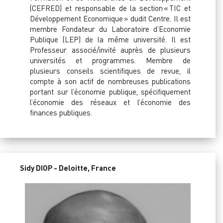
(CEFRED) et responsable de la section « TIC et
Développement Economique » dudit Centre. Il est
membre Fondateur du Laboratoire d’Economie
Publique (LEP) de la même université. Il est
Professeur associé/invité auprès de plusieurs
universités et programmes. Membre de
plusieurs conseils scientifiques de revue, il
compte à son actif de nombreuses publications
portant sur l’économie publique, spécifiquement
l’économie des réseaux et l’économie des
finances publiques.
Sidy DIOP - Deloitte, France