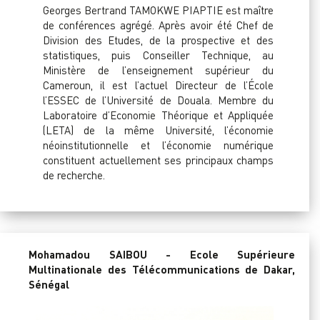
Georges Bertrand TAMOKWE PIAPTIE est maître
de conférences agrégé. Après avoir été Chef de
Division des Etudes, de la prospective et des
statistiques, puis Conseiller Technique, au
Ministère de l’enseignement supérieur du
Cameroun, il est l’actuel Directeur de l’École
l’ESSEC de l’Université de Douala. Membre du
Laboratoire d’Economie Théorique et Appliquée
(LETA) de la même Université, l’économie
néoinstitutionnelle et l’économie numérique
constituent actuellement ses principaux champs
de recherche.
Mohamadou SAIBOU - Ecole Supérieure
Multinationale des Télécommunications de Dakar,
Sénégal