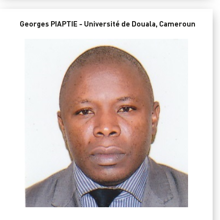
Georges PIAPTIE - Université de Douala, Cameroun