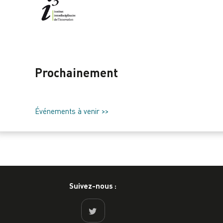
Prochainement
Événements à venir >>
Suivez-nous :