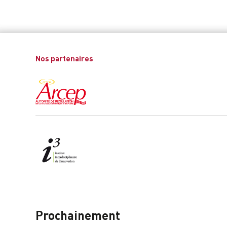
Nos partenaires
Prochainement