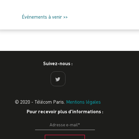
Événements à venir >>
Suivez-nous :
© 2020 - Télécom Paris.
Mentions légales
Pour recevoir plus d'informations :