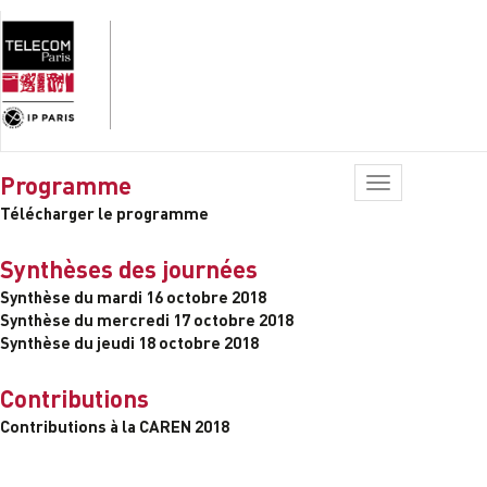
Programme
Toggle
navigation
Télécharger le programme
Synthèses des journées
Synthèse du mardi 16 octobre 2018
Synthèse du mercredi 17 octobre 2018
Synthèse du jeudi 18 octobre 2018
Contributions
Contributions à la CAREN 2018